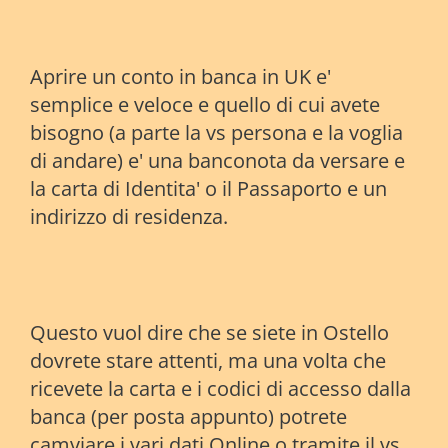
Aprire un conto in banca in UK e'
semplice e veloce e quello di cui avete
bisogno (a parte la vs persona e la voglia
di andare) e' una banconota da versare e
la carta di Identita' o il Passaporto e un
indirizzo di residenza.
Questo vuol dire che se siete in Ostello
dovrete stare attenti, ma una volta che
ricevete la carta e i codici di accesso dalla
banca (per posta appunto) potrete
camviare i vari dati Online o tramite il vs