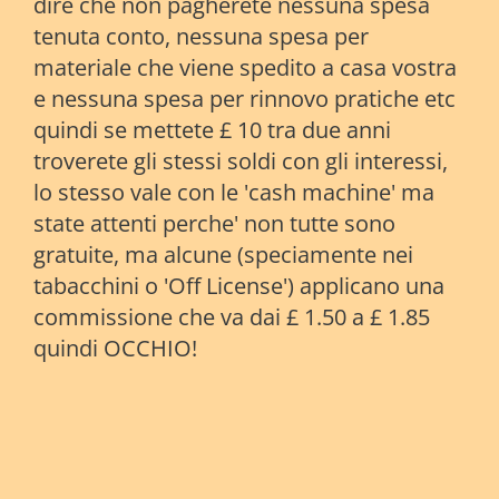
dire che non pagherete nessuna spesa
tenuta conto, nessuna spesa per
materiale che viene spedito a casa vostra
e nessuna spesa per rinnovo pratiche etc
quindi se mettete £ 10 tra due anni
troverete gli stessi soldi con gli interessi,
lo stesso vale con le 'cash machine' ma
state attenti perche' non tutte sono
gratuite, ma alcune (speciamente nei
tabacchini o 'Off License') applicano una
commissione che va dai £ 1.50 a £ 1.85
quindi OCCHIO!