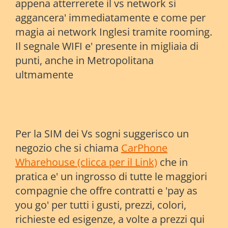
appena atterrerete il vs network si
aggancera' immediatamente e come per
magia ai network Inglesi tramite rooming.
Il segnale WIFI e' presente in migliaia di
punti, anche in Metropolitana
ultmamente
Per la SIM dei Vs sogni suggerisco un
negozio che si chiama
CarPhone
Wharehouse (clicca per il Link)
che in
pratica e' un ingrosso di tutte le maggiori
compagnie che offre contratti e 'pay as
you go' per tutti i gusti, prezzi, colori,
richieste ed esigenze, a volte a prezzi qui