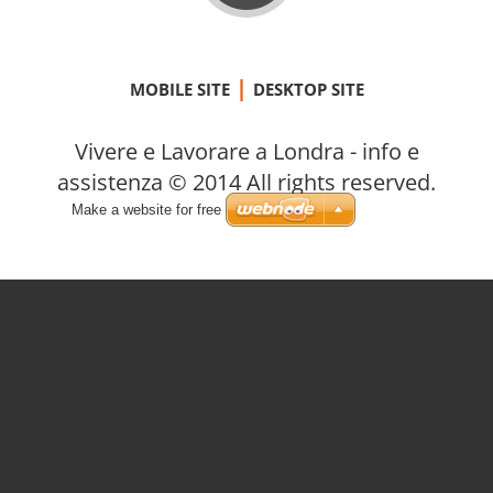
|
MOBILE SITE
DESKTOP SITE
Vivere e Lavorare a Londra - info e
assistenza © 2014 All rights reserved.
Make a website for free