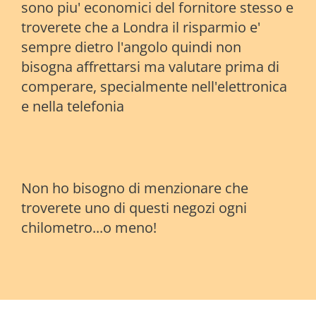
sono piu' economici del fornitore stesso e
troverete che a Londra il risparmio e'
sempre dietro l'angolo quindi non
bisogna affrettarsi ma valutare prima di
comperare, specialmente nell'elettronica
e nella telefonia
Non ho bisogno di menzionare che
troverete uno di questi negozi ogni
chilometro...o meno!