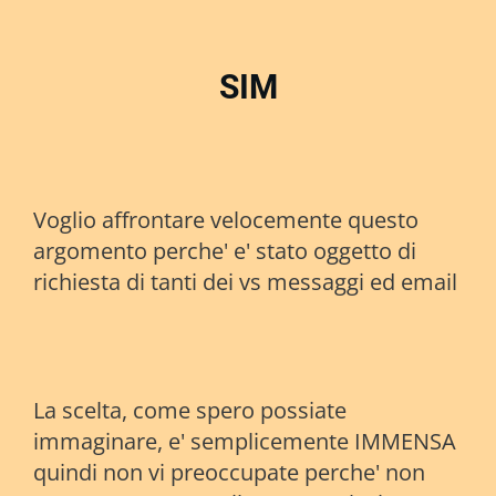
SIM
Voglio affrontare velocemente questo
argomento perche' e' stato oggetto di
richiesta di tanti dei vs messaggi ed email
La scelta, come spero possiate
immaginare, e' semplicemente IMMENSA
quindi non vi preoccupate perche' non