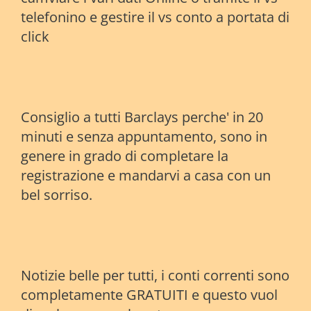
telefonino e gestire il vs conto a portata di
click
Consiglio a tutti Barclays perche' in 20
minuti e senza appuntamento, sono in
genere in grado di completare la
registrazione e mandarvi a casa con un
bel sorriso.
Notizie belle per tutti, i conti correnti sono
completamente GRATUITI e questo vuol