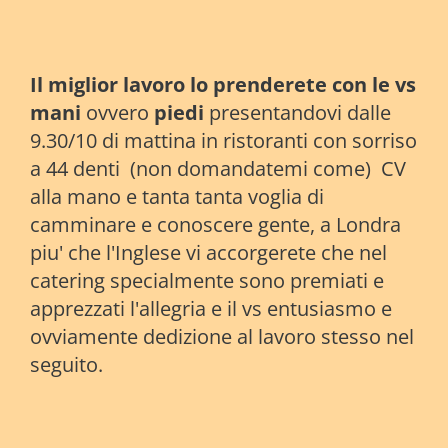
Il miglior lavoro lo prenderete con le vs
mani
ovvero
piedi
presentandovi dalle
9.30/10 di mattina in ristoranti con sorriso
a 44 denti (non domandatemi come) CV
alla mano e tanta tanta voglia di
camminare e conoscere gente, a Londra
piu' che l'Inglese vi accorgerete che nel
catering specialmente sono premiati e
apprezzati l'allegria e il vs entusiasmo e
ovviamente dedizione al lavoro stesso nel
seguito.