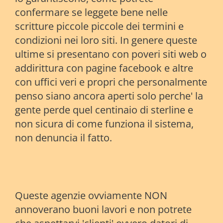
confermare se leggete bene nelle
scritture piccole piccole dei termini e
condizioni nei loro siti. In genere queste
ultime si presentano con poveri siti web o
addirittura con pagine facebook e altre
con uffici veri e propri che personalmente
penso siano ancora aperti solo perche' la
gente perde quel centinaio di sterline e
non sicura di come funziona il sistema,
non denuncia il fatto.
Queste agenzie ovviamente NON
annoverano buoni lavori e non potrete