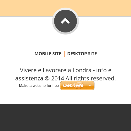
|
MOBILE SITE
DESKTOP SITE
Vivere e Lavorare a Londra - info e
assistenza © 2014 All rights reserved.
Make a website for free