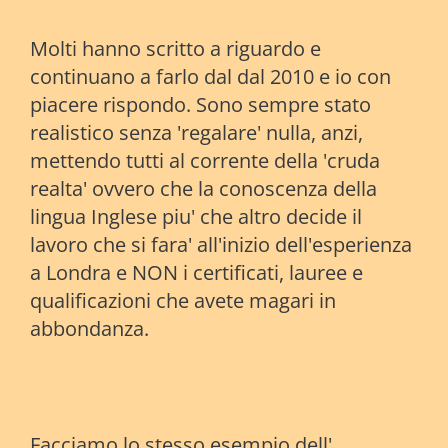
Molti hanno scritto a riguardo e
continuano a farlo dal dal 2010 e io con
piacere rispondo. Sono sempre stato
realistico senza 'regalare' nulla, anzi,
mettendo tutti al corrente della 'cruda
realta' ovvero che la conoscenza della
lingua Inglese piu' che altro decide il
lavoro che si fara' all'inizio dell'esperienza
a Londra e NON i certificati, lauree e
qualificazioni che avete magari in
abbondanza.
Facciamo lo stesso esempio dell'