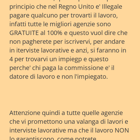
principio che nel Regno Unito e' Illegale
pagare qualcuno per trovarti il lavoro,
infatti tutte le migliori agenzie sono
GRATUITE al 100% e questo vuol dire che
non pagherete per iscrivervi, per andare
in iterviste lavorative e anzi, si faranno in
4 per trovarvi un impiegp e questo
perche' chi paga la commissione e' il
datore di lavoro e non l'impiegato.
Attenzione quindi a tutte quelle agenzie
che vi promettono una valanga di lavori e
interviste lavorative ma che il lavoro NON
lo garantiscono, come potrete