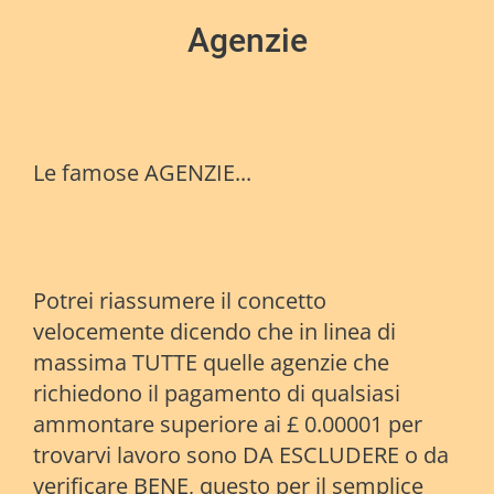
Agenzie
Le famose AGENZIE...
Potrei riassumere il concetto
velocemente dicendo che in linea di
massima TUTTE quelle agenzie che
richiedono il pagamento di qualsiasi
ammontare superiore ai £ 0.00001 per
trovarvi lavoro sono DA ESCLUDERE o da
verificare BENE, questo per il semplice