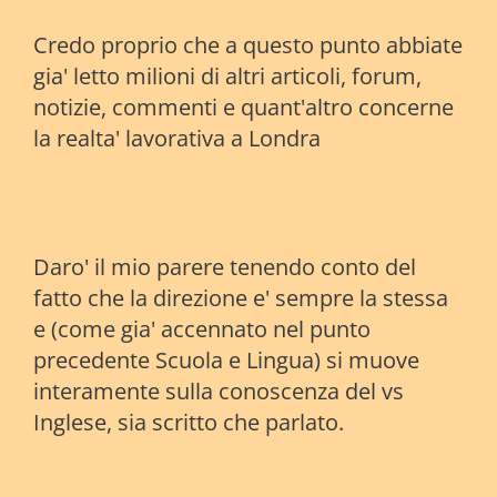
Credo proprio che a questo punto abbiate
gia' letto milioni di altri articoli, forum,
notizie, commenti e quant'altro concerne
la realta' lavorativa a Londra
Daro' il mio parere tenendo conto del
fatto che la direzione e' sempre la stessa
e (come gia' accennato nel punto
precedente Scuola e Lingua) si muove
interamente sulla conoscenza del vs
Inglese, sia scritto che parlato.