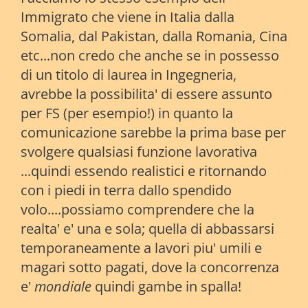
Immigrato che viene in Italia dalla
Somalia, dal Pakistan, dalla Romania, Cina
etc...non credo che anche se in possesso
di un titolo di laurea in Ingegneria,
avrebbe la possibilita' di essere assunto
per FS (per esempio!) in quanto la
comunicazione sarebbe la prima base per
svolgere qualsiasi funzione lavorativa
...quindi essendo realistici e ritornando
con i piedi in terra dallo spendido
volo....possiamo comprendere che la
realta' e' una e sola; quella di abbassarsi
temporaneamente a lavori piu' umili e
magari sotto pagati, dove la concorrenza
e'
mondiale
quindi gambe in spalla!