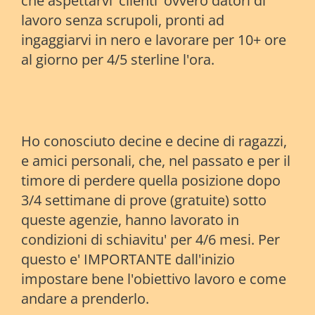
che aspettarvi 'clienti' ovvero datori di
lavoro senza scrupoli, pronti ad
ingaggiarvi in nero e lavorare per 10+ ore
al giorno per 4/5 sterline l'ora.
Ho conosciuto decine e decine di ragazzi,
e amici personali, che, nel passato e per il
timore di perdere quella posizione dopo
3/4 settimane di prove (gratuite) sotto
queste agenzie, hanno lavorato in
condizioni di schiavitu' per 4/6 mesi. Per
questo e' IMPORTANTE dall'inizio
impostare bene l'obiettivo lavoro e come
andare a prenderlo.